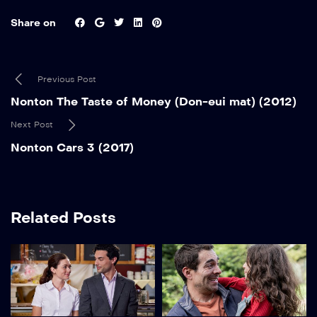
Share on
Previous Post
Nonton The Taste of Money (Don-eui mat) (2012)
Next Post
Nonton Cars 3 (2017)
Related Posts