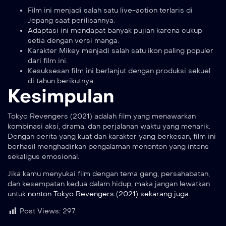
Film ini menjadi salah satu live-action terlaris di
Jepang saat perilisannya.
Adaptasi ini mendapat banyak pujian karena cukup
setia dengan versi manga.
Karakter Mikey menjadi salah satu ikon paling populer
dari film ini.
Kesuksesan film ini berlanjut dengan produksi sekuel
di tahun berikutnya.
Kesimpulan
Tokyo Revengers (2021) adalah film yang menawarkan
kombinasi aksi, drama, dan perjalanan waktu yang menarik.
Dengan cerita yang kuat dan karakter yang berkesan, film ini
berhasil menghadirkan pengalaman menonton yang intens
sekaligus emosional.
Jika kamu menyukai film dengan tema geng, persahabatan,
dan kesempatan kedua dalam hidup, maka jangan lewatkan
untuk
nonton Tokyo Revengers (2021) sekarang juga
.
Post Views:
297