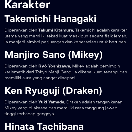
Karakter
Takemichi Hanagaki
Diperankan oleh
Takumi Kitamura
, Takemichi adalah karakter
utama yang memiliki tekad kuat meskipun secara fisik lemah.
Ia menjadi simbol perjuangan dan keberanian untuk berubah.
Manjiro Sano (Mikey)
Diperankan oleh
Ryō Yoshizawa
, Mikey adalah pemimpin
karismatik dari Tokyo Manji Gang. Ia dikenal kuat, tenang, dan
memiliki aura yang sangat disegani.
Ken Ryuguji (Draken)
Diperankan oleh
Yuki Yamada
, Draken adalah tangan kanan
Mikey yang bijaksana dan memiliki rasa tanggung jawab
tinggi terhadap gengnya.
Hinata Tachibana