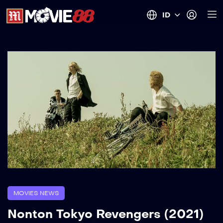
ID
MOVIES NEWS
Nonton Tokyo Revengers (2021)