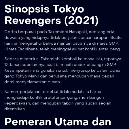
Sinopsis Tokyo
Revengers (2021)
Cerita berpusat pada Takemichi Hanagaki, seorang pria
dewasa yang hidupnya tidak berjalan sesuai harapan. Suatu
hari, ia mengetahui bahwa mantan pacarnya di masa SMP,
Hinata Tachibana, telah meninggal akibat konflik antar geng.
Secara misterius, Takemichi kembali ke masa lalu, tepatnya
12 tahun sebelumnya saat ia masih duduk di bangku SMP.
Kesempatan ini ia gunakan untuk menyusup ke dalam dunia
geng Tokyo Manji dan berusaha mengubah masa depan
demi menyelamatkan Hinata.
Namun, perjalanan tersebut tidak mudah. Ia harus
menghadapi konflik brutal antar geng, membangun
kepercayaan, dan mengubah takdir yang sudah seolah
ditentukan.
Pemeran Utama dan