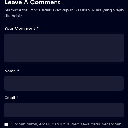
Leave A Comment
Alamat email Anda tidak akan dipublikasikan.
Ruas yang wajib
ditandai
*
Your Comment *
Name *
Email *
Simpan nama, email, dan situs web saya pada peramban