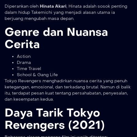
Diperankan oleh
Hinata Akari
, Hinata adalah sosok penting
dalam hidup Takemichi yang menjadi alasan utama ia
berjuang mengubah masa depan.
Genre dan Nuansa
Cerita
Action
Drama
Time Travel
School & Gang Life
Tokyo Revengers menghadirkan nuansa cerita yang penuh
ketegangan, emosional, dan terkadang brutal. Namun di balik
itu, terdapat pesan kuat tentang persahabatan, penyesalan,
dan kesempatan kedua.
Daya Tarik Tokyo
Revengers (2021)