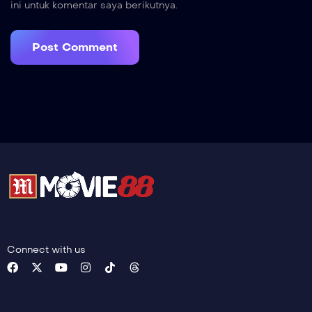
ini untuk komentar saya berikutnya.
Connect with us