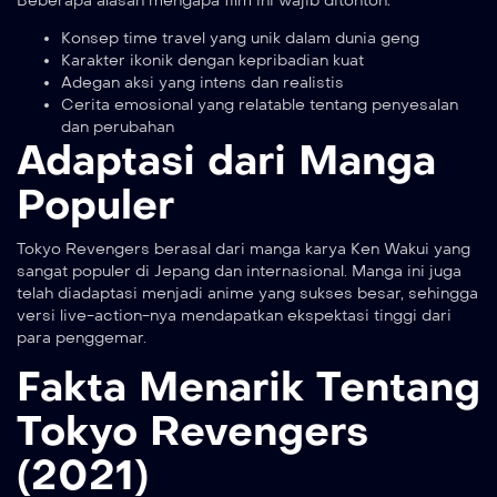
Beberapa alasan mengapa film ini wajib ditonton:
Konsep time travel yang unik dalam dunia geng
Karakter ikonik dengan kepribadian kuat
Adegan aksi yang intens dan realistis
Cerita emosional yang relatable tentang penyesalan
dan perubahan
Adaptasi dari Manga
Populer
Tokyo Revengers berasal dari manga karya Ken Wakui yang
sangat populer di Jepang dan internasional. Manga ini juga
telah diadaptasi menjadi anime yang sukses besar, sehingga
versi live-action-nya mendapatkan ekspektasi tinggi dari
para penggemar.
Fakta Menarik Tentang
Tokyo Revengers
(2021)