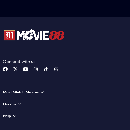
Connect with us
Must Watch Movies
Genres
Help