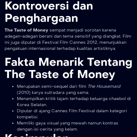
Kontroversi dan
Penghargaan
The Taste of Money
sempat menjadi sorotan karena
adegan-adegan berani dan tema sensitif yang diangkat. Film
ini juga diputar di Festival Film Cannes 2012, menunjukkan
pengakuan internasional terhadap kualitas artistiknya.
Fakta Menarik Tentang
The Taste of Money
Merupakan semi-sequel dari film
The Housemaid
(2010) karya sutradara yang sama.
Menampilkan kritik tajam terhadap keluarga chaebol di
Korea Selatan.
Diputar di ajang Cannes Film Festival dalam kategori
kompetisi.
Memiliki gaya visual yang mewah namun kontras
dengan isi cerita yang kelam.