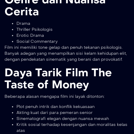
Cerita
Drama
Thriller Psikologis
Erotic Drama
Social Commentary
Film ini memiliki tone gelap dan penuh tekanan psikologis.
Banyak adegan yang menampilkan sisi kelam kehidupan elit,
dengan pendekatan sinematik yang berani dan provokatif.
Daya Tarik Film The
Taste of Money
Beberapa alasan mengapa film ini layak ditonton:
Plot penuh intrik dan konflik kekuasaan
Akting kuat dari para pemeran senior
Sinematografi elegan dengan nuansa mewah
Kritik sosial terhadap kesenjangan dan moralitas kelas
atas