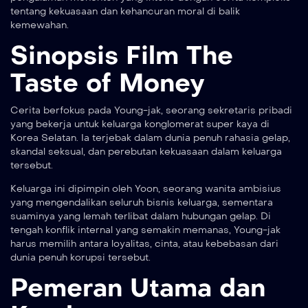
tentang kekuasaan dan kehancuran moral di balik
kemewahan.
Sinopsis Film The
Taste of Money
Cerita berfokus pada Young-jak, seorang sekretaris pribadi
yang bekerja untuk keluarga konglomerat super kaya di
Korea Selatan. Ia terjebak dalam dunia penuh rahasia gelap,
skandal seksual, dan perebutan kekuasaan dalam keluarga
tersebut.
Keluarga ini dipimpin oleh Yoon, seorang wanita ambisius
yang mengendalikan seluruh bisnis keluarga, sementara
suaminya yang lemah terlibat dalam hubungan gelap. Di
tengah konflik internal yang semakin memanas, Young-jak
harus memilih antara loyalitas, cinta, atau kebebasan dari
dunia penuh korupsi tersebut.
Pemeran Utama dan