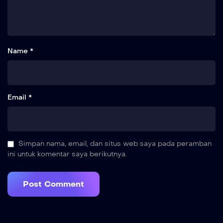
Name *
Email *
Simpan nama, email, dan situs web saya pada peramban
ini untuk komentar saya berikutnya.