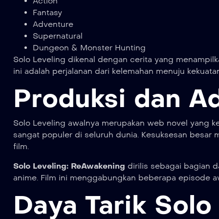
Action
Fantasy
Adventure
Supernatural
Dungeon & Monster Hunting
Solo Leveling dikenal dengan cerita yang menampilk
ini adalah perjalanan dari kelemahan menuju kekuat
Produksi dan A
Solo Leveling awalnya merupakan web novel yang ke
sangat populer di seluruh dunia. Kesuksesan besar
film.
Solo Leveling: ReAwakening
dirilis sebagai bagian 
anime. Film ini menggabungkan beberapa episode aw
Daya Tarik Solo 