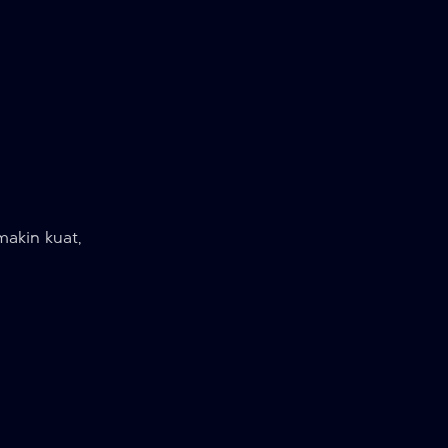
akin kuat,