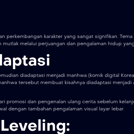
an perkembangan karakter yang sangat signifikan. Tema 
an mutlak melalui perjuangan dan pengalaman hidup yang
daptasi
mudian diadaptasi menjadi manhwa (komik digital Korea
 manhwa tersebut membuat kisahnya diadaptasi menjadi
dari promosi dan pengenalan ulang cerita sebelum kelanj
al dengan tambahan pengalaman visual layar lebar.
Leveling: