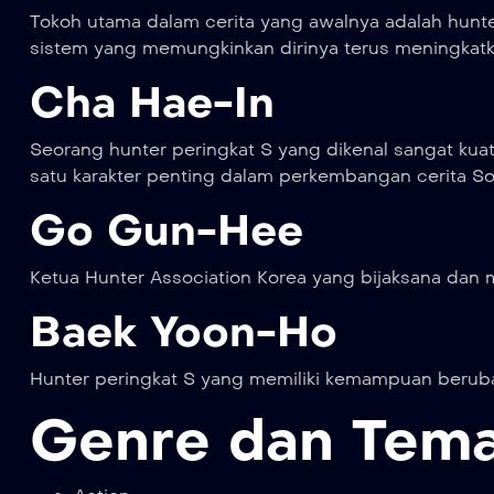
Tokoh utama dalam cerita yang awalnya adalah hunte
sistem yang memungkinkan dirinya terus meningkatk
Cha Hae-In
Seorang hunter peringkat S yang dikenal sangat kua
satu karakter penting dalam perkembangan cerita Sol
Go Gun-Hee
Ketua Hunter Association Korea yang bijaksana dan 
Baek Yoon-Ho
Hunter peringkat S yang memiliki kemampuan beruba
Genre dan Tema