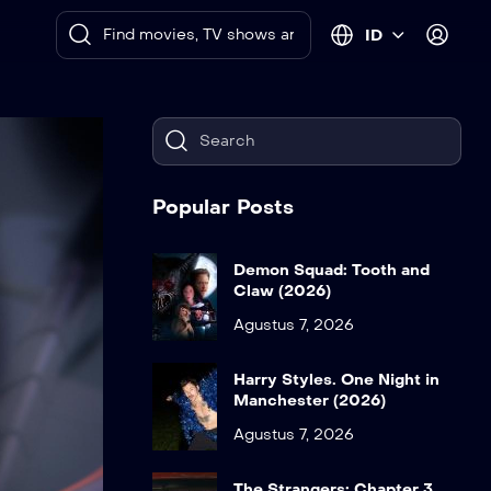
ID
Popular Posts
Demon Squad: Tooth and
Claw (2026)
Agustus 7, 2026
Harry Styles. One Night in
Manchester (2026)
Agustus 7, 2026
The Strangers: Chapter 3