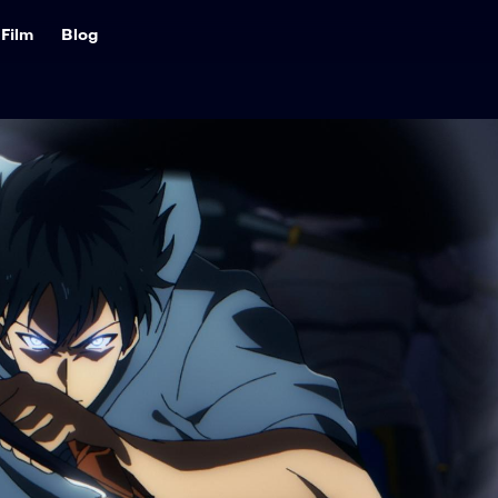
Film
Blog