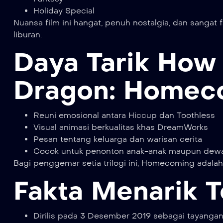
Holiday Special
Nuansa film ini hangat, penuh nostalgia, dan sangat
liburan.
Daya Tarik How 
Dragon: Homec
Reuni emosional antara Hiccup dan Toothless
Visual animasi berkualitas khas DreamWorks
Pesan tentang keluarga dan warisan cerita
Cocok untuk penonton anak-anak maupun dew
Bagi penggemar setia trilogi ini, Homecoming adal
Fakta Menarik T
Dirilis pada 3 Desember 2019 sebagai tayangan