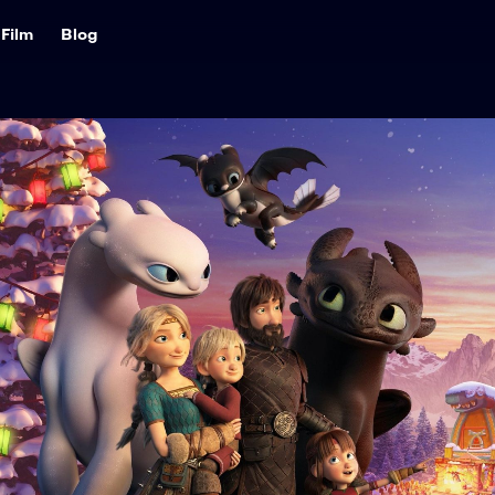
Film
Blog