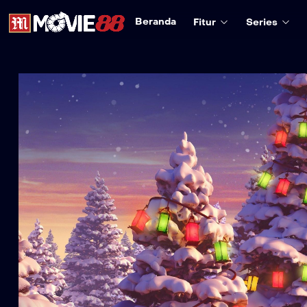
Beranda
Fitur
Series