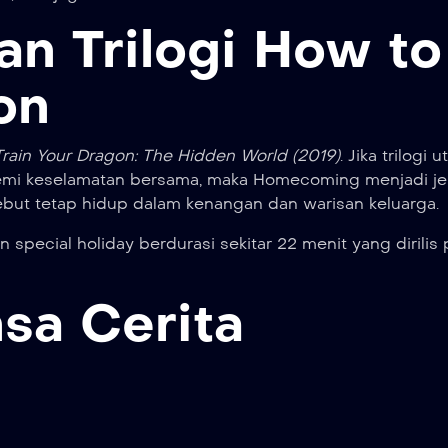
n Trilogi How to
on
rain Your Dragon: The Hidden World (2019)
. Jika trilogi
emi keselamatan bersama, maka Homecoming menjadi j
ut tetap hidup dalam kenangan dan warisan keluarga.
special holiday berdurasi sekitar 22 menit yang dirilis
sa Cerita