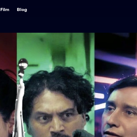
Film
Blog