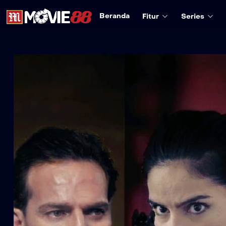
Beranda
Fitur
Series