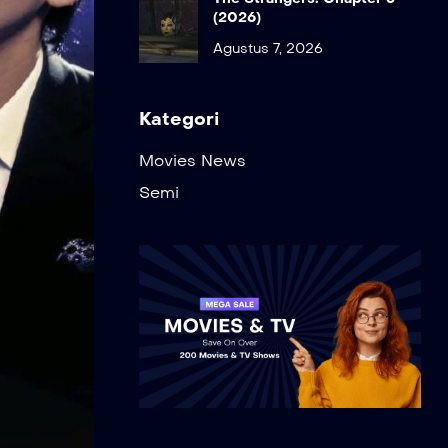
(2026)
Agustus 7, 2026
Kategori
Movies News
Semi