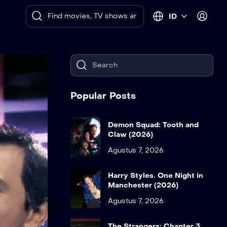
ID
Popular Posts
Demon Squad: Tooth and
Claw (2026)
Agustus 7, 2026
Harry Styles. One Night in
Manchester (2026)
Agustus 7, 2026
The Strangers: Chapter 3