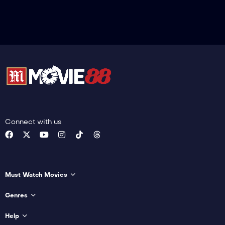
Connect with us
Must Watch Movies
Genres
Help