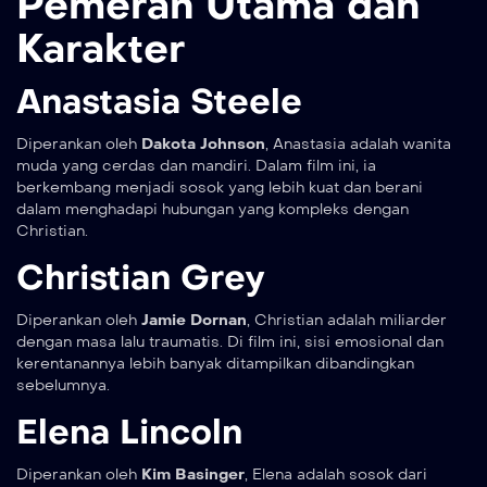
Pemeran Utama dan
Karakter
Anastasia Steele
Diperankan oleh
Dakota Johnson
, Anastasia adalah wanita
muda yang cerdas dan mandiri. Dalam film ini, ia
berkembang menjadi sosok yang lebih kuat dan berani
dalam menghadapi hubungan yang kompleks dengan
Christian.
Christian Grey
Diperankan oleh
Jamie Dornan
, Christian adalah miliarder
dengan masa lalu traumatis. Di film ini, sisi emosional dan
kerentanannya lebih banyak ditampilkan dibandingkan
sebelumnya.
Elena Lincoln
Diperankan oleh
Kim Basinger
, Elena adalah sosok dari