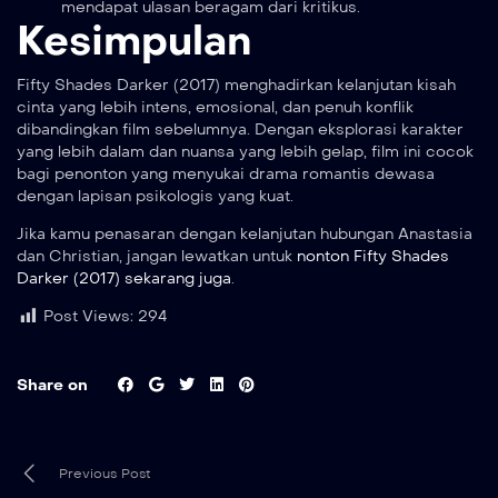
mendapat ulasan beragam dari kritikus.
Kesimpulan
Fifty Shades Darker (2017) menghadirkan kelanjutan kisah
cinta yang lebih intens, emosional, dan penuh konflik
dibandingkan film sebelumnya. Dengan eksplorasi karakter
yang lebih dalam dan nuansa yang lebih gelap, film ini cocok
bagi penonton yang menyukai drama romantis dewasa
dengan lapisan psikologis yang kuat.
Jika kamu penasaran dengan kelanjutan hubungan Anastasia
dan Christian, jangan lewatkan untuk
nonton Fifty Shades
Darker (2017) sekarang juga
.
Post Views:
294
Share on
Previous Post