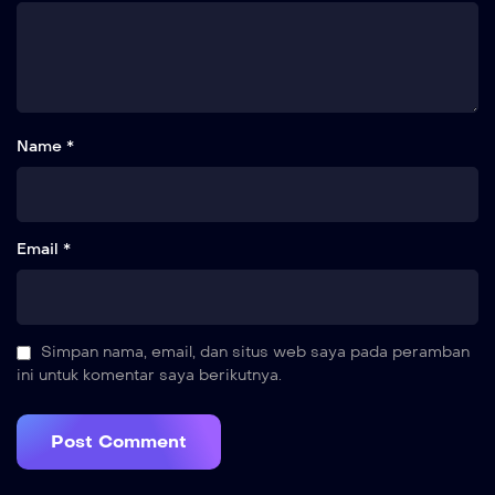
Name *
Email *
Simpan nama, email, dan situs web saya pada peramban
ini untuk komentar saya berikutnya.