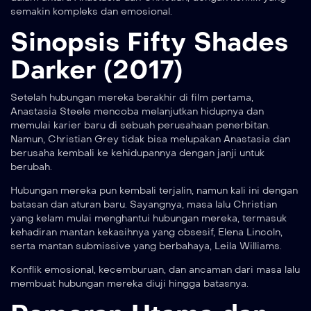
semakin kompleks dan emosional.
Sinopsis Fifty Shades
Darker (2017)
Setelah hubungan mereka berakhir di film pertama,
Anastasia Steele mencoba melanjutkan hidupnya dan
memulai karier baru di sebuah perusahaan penerbitan.
Namun, Christian Grey tidak bisa melupakan Anastasia dan
berusaha kembali ke kehidupannya dengan janji untuk
berubah.
Hubungan mereka pun kembali terjalin, namun kali ini dengan
batasan dan aturan baru. Sayangnya, masa lalu Christian
yang kelam mulai menghantui hubungan mereka, termasuk
kehadiran mantan kekasihnya yang obsesif, Elena Lincoln,
serta mantan submissive yang berbahaya, Leila Williams.
Konflik emosional, kecemburuan, dan ancaman dari masa lalu
membuat hubungan mereka diuji hingga batasnya.