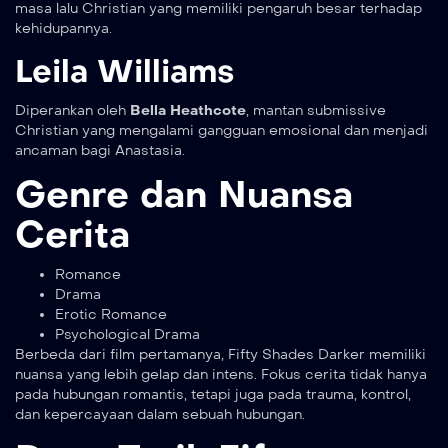
masa lalu Christian yang memiliki pengaruh besar terhadap
kehidupannya.
Leila Williams
Diperankan oleh
Bella Heathcote
, mantan submissive
Christian yang mengalami gangguan emosional dan menjadi
ancaman bagi Anastasia.
Genre dan Nuansa
Cerita
Romance
Drama
Erotic Romance
Psychological Drama
Berbeda dari film pertamanya, Fifty Shades Darker memiliki
nuansa yang lebih gelap dan intens. Fokus cerita tidak hanya
pada hubungan romantis, tetapi juga pada trauma, kontrol,
dan kepercayaan dalam sebuah hubungan.