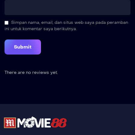
Simpan nama, email, dan situs web saya pada peramban
ini untuk komentar saya berikutnya.
There are no reviews yet.