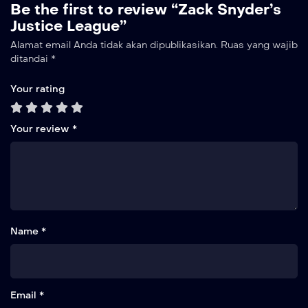
Be the first to review “Zack Snyder’s
Justice League”
Alamat email Anda tidak akan dipublikasikan.
Ruas yang wajib
ditandai
*
Your rating
Your review
*
Name *
Email *