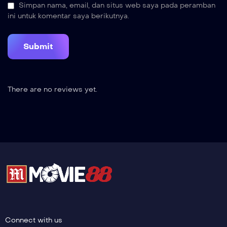
Simpan nama, email, dan situs web saya pada peramban
ini untuk komentar saya berikutnya.
There are no reviews yet.
Connect with us