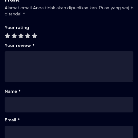
Alamat email Anda tidak akan dipublikasikan.
Ruas yang wajib
ditandai
*
Your rating
Your review
*
Name *
Email *