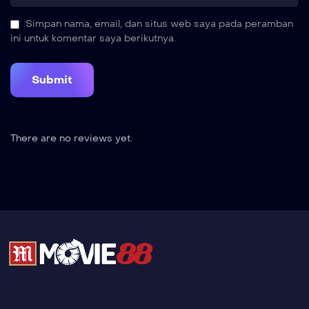
Simpan nama, email, dan situs web saya pada peramban
ini untuk komentar saya berikutnya.
There are no reviews yet.