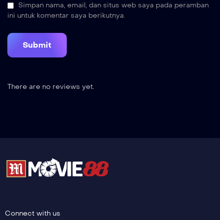
Simpan nama, email, dan situs web saya pada peramban
ini untuk komentar saya berikutnya.
There are no reviews yet.
Connect with us