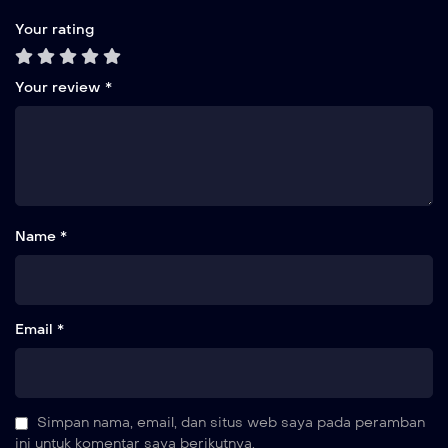
Your rating
Your review
*
Name *
Email *
Simpan nama, email, dan situs web saya pada peramban
ini untuk komentar saya berikutnya.