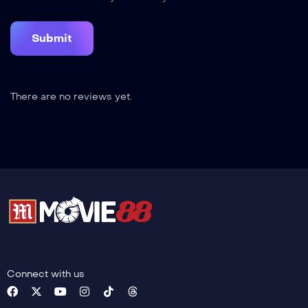
There are no reviews yet.
Connect with us