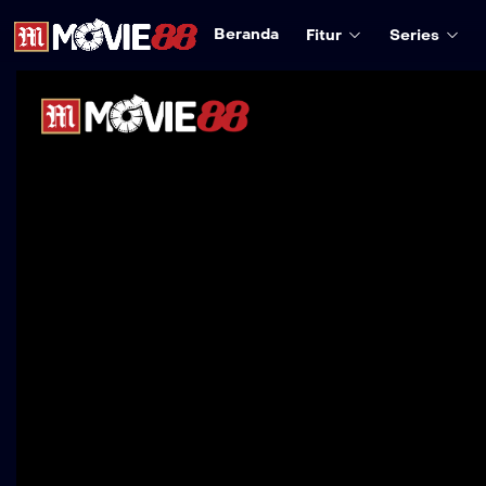
Beranda
Fitur
Series