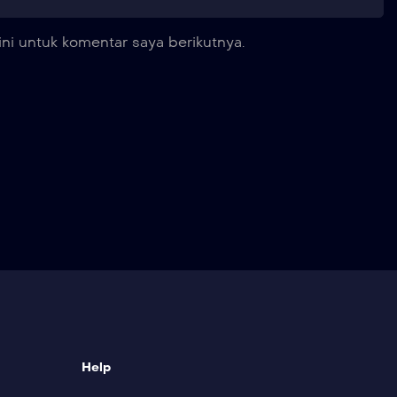
ni untuk komentar saya berikutnya.
Help