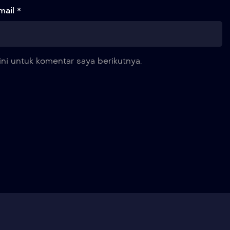
mail *
ni untuk komentar saya berikutnya.