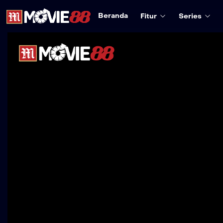
Beranda
Fitur
Series