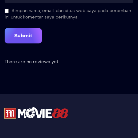
Simpan nama, email, dan situs web saya pada peramban
ini untuk komentar saya berikutnya.
There are no reviews yet.