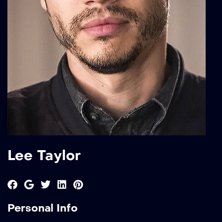
Lee Taylor
Personal Info