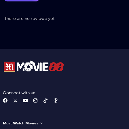
There are no reviews yet.
Connect with us
Must Watch Movies