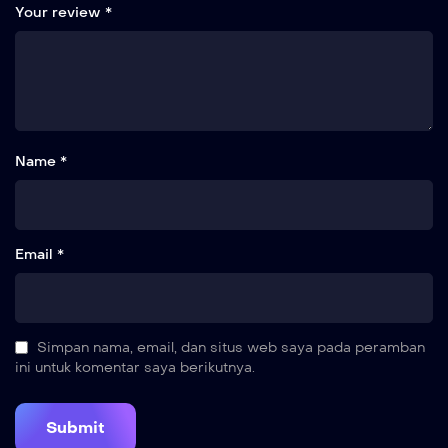
Your review
*
Name *
Email *
Simpan nama, email, dan situs web saya pada peramban
ini untuk komentar saya berikutnya.