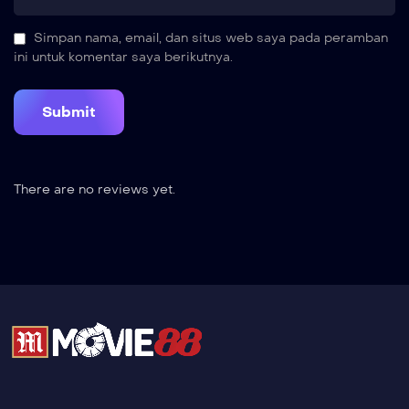
Simpan nama, email, dan situs web saya pada peramban
ini untuk komentar saya berikutnya.
There are no reviews yet.