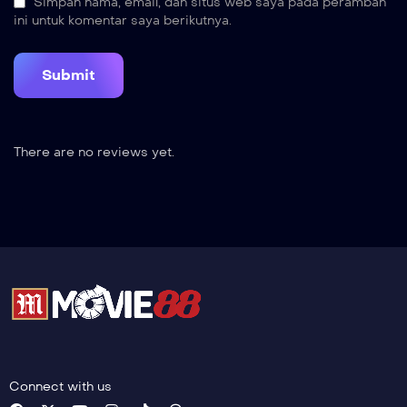
Simpan nama, email, dan situs web saya pada peramban
ini untuk komentar saya berikutnya.
There are no reviews yet.
Connect with us