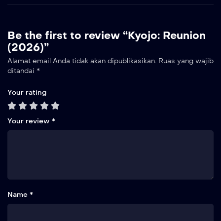
Be the first to review “Kyojo: Reunion
(2026)”
Alamat email Anda tidak akan dipublikasikan.
Ruas yang wajib
ditandai
*
Your rating
Your review
*
Name *