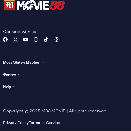
Connect with us
Must Watch Movies
Genres
Help
Copyright © 2025 M88.MOVIE | All rights reserved.
Privacy Policy
Terms of Service