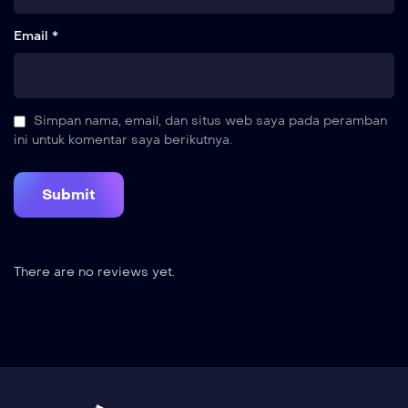
Email *
Simpan nama, email, dan situs web saya pada peramban
ini untuk komentar saya berikutnya.
There are no reviews yet.