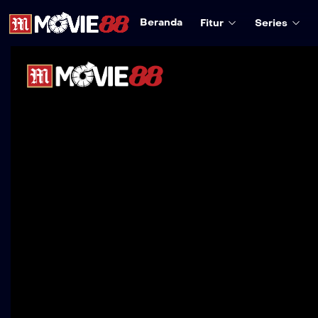
Beranda
Fitur
Series