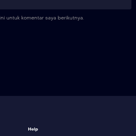
ni untuk komentar saya berikutnya.
Help