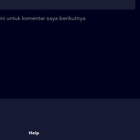
ni untuk komentar saya berikutnya.
Help