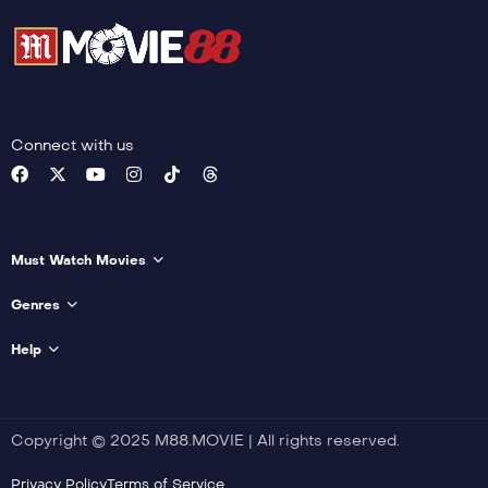
Connect with us
Must Watch Movies
Genres
Help
Copyright © 2025 M88.MOVIE | All rights reserved.
Privacy Policy
Terms of Service