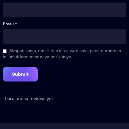
Email *
Simpan nama, email, dan situs web saya pada peramban
ini untuk komentar saya berikutnya.
There are no reviews yet.