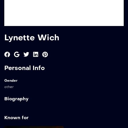
Lynette Wich
Personal Info
Gender
other
Biography
Known for