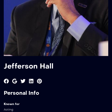
Jefferson Hall
Personal Info
Known for
Acting