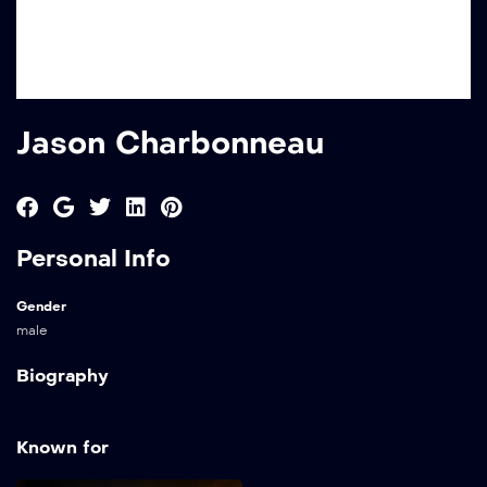
Jason Charbonneau
Personal Info
Gender
male
Biography
Known for