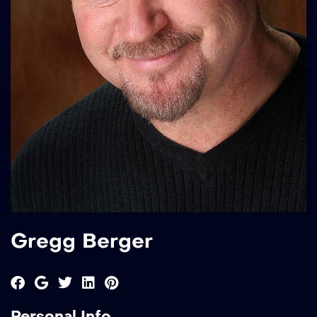
Gregg Berger
Personal Info