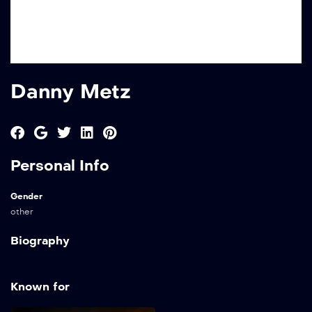
Danny Metz
Personal Info
Gender
other
Biography
Known for