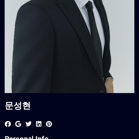
문성현
Personal Info